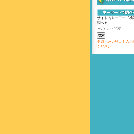
サイト内キーワード検
調べる
※調べたい項目を入力
ください。